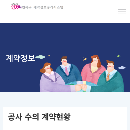
계약정보
공사 수의 계약현황