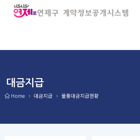
대금지급
대금지급
물품대금지급현황
Home