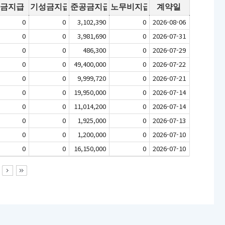
선금지급
기성금지급
준공금지급
노무비지급
계약일
0 
0 
3,102,390 
0 
2026-08-06
0 
0 
3,981,690 
0 
2026-07-31
0 
0 
486,300 
0 
2026-07-29
0 
0 
49,400,000 
0 
2026-07-22
0 
0 
9,999,720 
0 
2026-07-21
0 
0 
19,950,000 
0 
2026-07-14
0 
0 
11,014,200 
0 
2026-07-14
0 
0 
1,925,000 
0 
2026-07-13
0 
0 
1,200,000 
0 
2026-07-10
0 
0 
16,150,000 
0 
2026-07-10