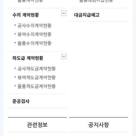
수의 계약현황
대금지급예고
공사수의계약현황
용역수의계약현황
물품수의계약현황
하도급 계약현황
공사하도급계약현황
용역하도급계약현황
물품하도급계약현황
준공검사
관련정보
공지사항