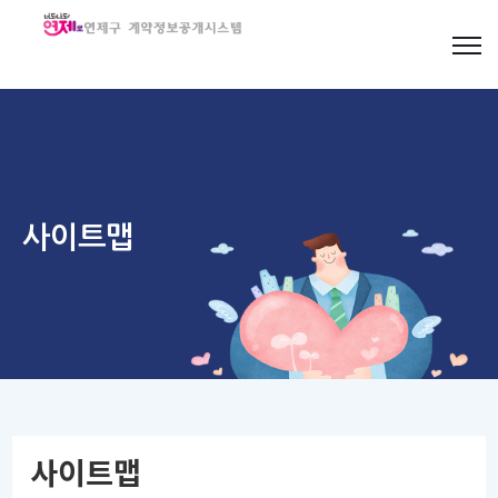
사이트맵
사이트맵