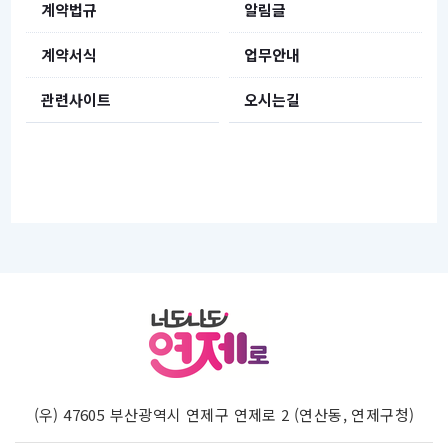
계약법규
알림글
계약서식
업무안내
관련사이트
오시는길
(우) 47605 부산광역시 연제구 연제로 2 (연산동, 연제구청)